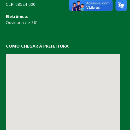
CEP: 68524-000
Eletrônico:
Ouvidoria
/
e-SIC
COMO CHEGAR À PREFEITURA