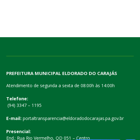
PREFEITURA MUNICIPAL ELDORADO DO CARAJÁS
Atendimento de segunda a sexta de 08:00h às 14:00h
Telefone:
(94) 3347 – 1195
E-mail:
portaltransparencia@eldoradodocarajas.pa.gov.br
Presencial:
End.: Rua Rio Vermelho, QD 051 – Centro