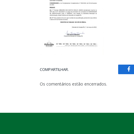
COMPARTILHAR.
Fa
Os comentários estão encerrados.