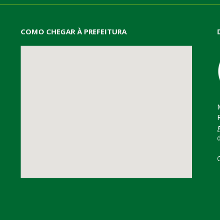
COMO CHEGAR À PREFEITURA