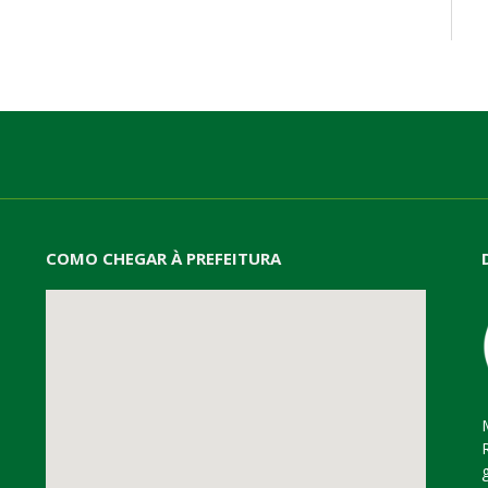
mail
COMO CHEGAR À PREFEITURA