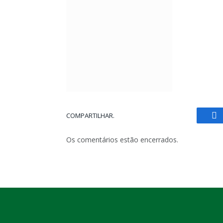
COMPARTILHAR.
Fa
Os comentários estão encerrados.