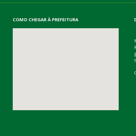
COMO CHEGAR À PREFEITURA