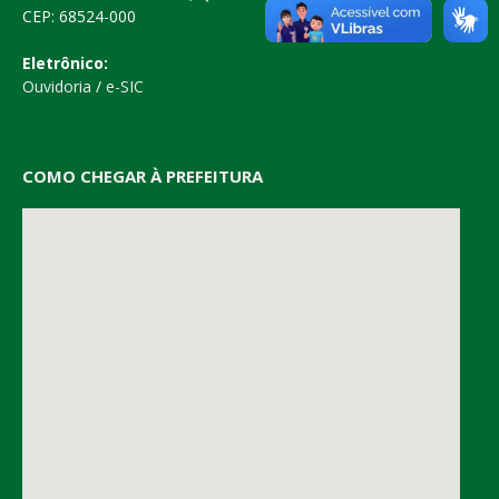
CEP: 68524-000
Eletrônico:
Ouvidoria
/
e-SIC
COMO CHEGAR À PREFEITURA