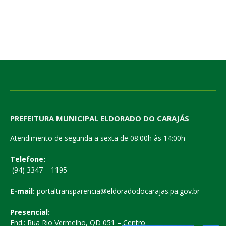
PREFEITURA MUNICIPAL ELDORADO DO CARAJÁS
Atendimento de segunda a sexta de 08:00h às 14:00h
Telefone:
(94) 3347 – 1195
E-mail:
portaltransparencia@eldoradodocarajas.pa.gov.br
Presencial:
End.: Rua Rio Vermelho, QD 051 – Centro