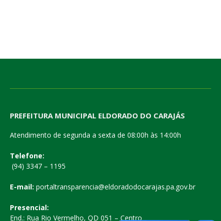
PREFEITURA MUNICIPAL ELDORADO DO CARAJÁS
Atendimento de segunda a sexta de 08:00h às 14:00h
Telefone:
(94) 3347 – 1195
E-mail:
portaltransparencia@eldoradodocarajas.pa.gov.br
Presencial:
End.: Rua Rio Vermelho, QD 051 – Centro