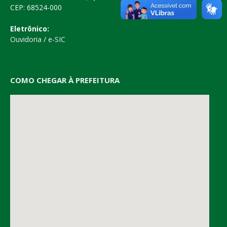
CEP: 68524-000
Eletrônico:
Ouvidoria
/
e-SIC
COMO CHEGAR À PREFEITURA