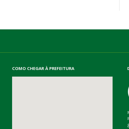
mail
COMO CHEGAR À PREFEITURA