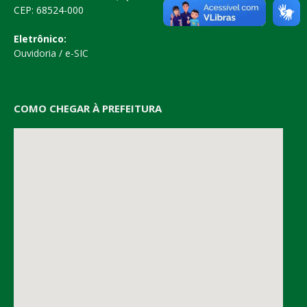
CEP: 68524-000
Eletrônico:
Ouvidoria
/
e-SIC
COMO CHEGAR À PREFEITURA