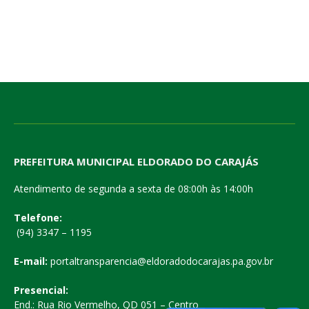
PREFEITURA MUNICIPAL ELDORADO DO CARAJÁS
Atendimento de segunda a sexta de 08:00h às 14:00h
Telefone:
(94) 3347 – 1195
E-mail:
portaltransparencia@eldoradodocarajas.pa.gov.br
Presencial:
End.: Rua Rio Vermelho, QD 051 – Centro