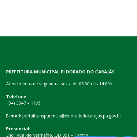
PREFEITURA MUNICIPAL ELDORADO DO CARAJÁS
Atendimento de segunda a sexta de 08:00h às 14:00h
Telefone:
(94) 3347 – 1195
E-mail:
portaltransparencia@eldoradodocarajas.pa.gov.br
Presencial:
End.: Rua Rio Vermelho, QD 051 – Centro