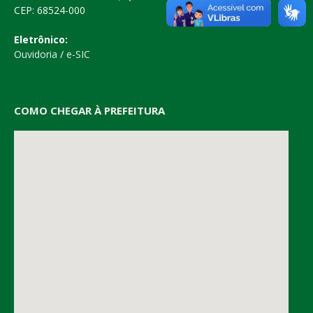
CEP: 68524-000
Eletrônico:
Ouvidoria
/
e-SIC
COMO CHEGAR À PREFEITURA