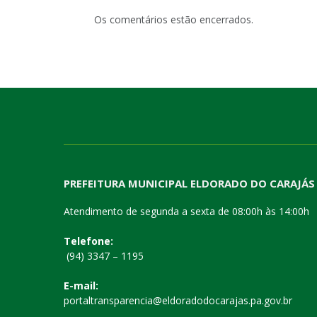
Os comentários estão encerrados.
PREFEITURA MUNICIPAL ELDORADO DO CARAJÁS
Atendimento de segunda a sexta de 08:00h às 14:00h
Telefone:
(94) 3347 – 1195
E-mail:
portaltransparencia@eldoradodocarajas.pa.gov.br