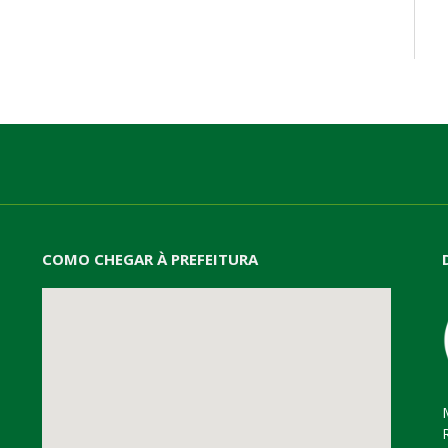
mail
COMO CHEGAR À PREFEITURA