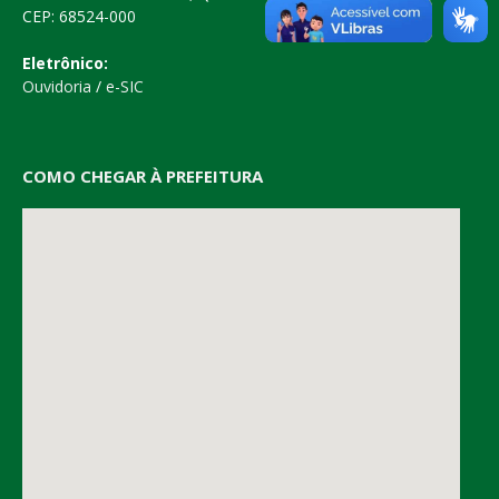
CEP: 68524-000
Eletrônico:
Ouvidoria
/
e-SIC
COMO CHEGAR À PREFEITURA