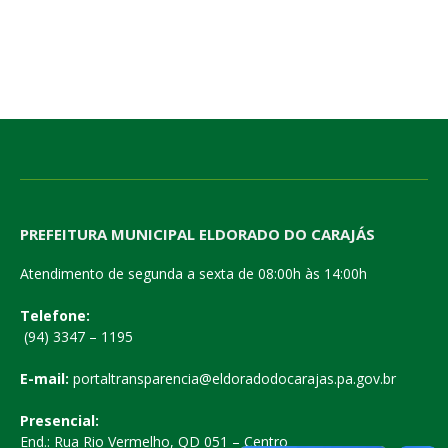
PREFEITURA MUNICIPAL ELDORADO DO CARAJÁS
Atendimento de segunda a sexta de 08:00h às 14:00h
Telefone:
(94) 3347 – 1195
E-mail:
portaltransparencia@eldoradodocarajas.pa.gov.br
Presencial:
End.: Rua Rio Vermelho, QD 051 – Centro