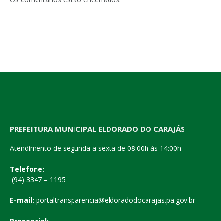
PREFEITURA MUNICIPAL ELDORADO DO CARAJÁS
Atendimento de segunda a sexta de 08:00h às 14:00h
Telefone:
(94) 3347 – 1195
E-mail:
portaltransparencia@eldoradodocarajas.pa.gov.br
Presencial: