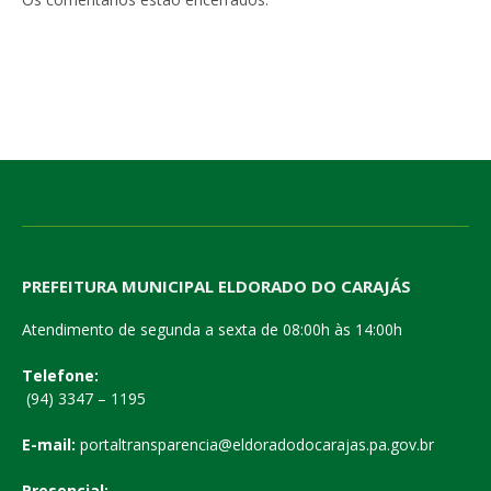
PREFEITURA MUNICIPAL ELDORADO DO CARAJÁS
Atendimento de segunda a sexta de 08:00h às 14:00h
Telefone:
(94) 3347 – 1195
E-mail:
portaltransparencia@eldoradodocarajas.pa.gov.br
Presencial: