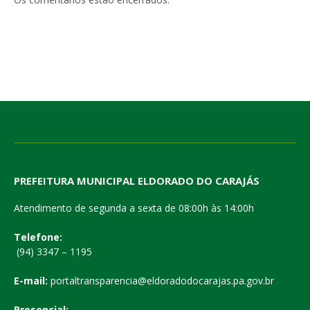
PREFEITURA MUNICIPAL ELDORADO DO CARAJÁS
Atendimento de segunda a sexta de 08:00h às 14:00h
Telefone:
(94) 3347 – 1195
E-mail:
portaltransparencia@eldoradodocarajas.pa.gov.br
Presencial: