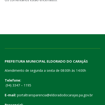
PREFEITURA MUNICIPAL ELDORADO DO CARAJÁS
Atendimento de segunda a sexta de 08:00h às 14:00h
Telefone:
(94) 3347 – 1195
E-mail:
portaltransparencia@eldoradodocarajas.pa.gov.br
Presencial: