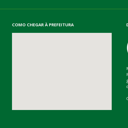
COMO CHEGAR À PREFEITURA