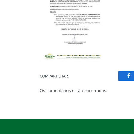
COMPARTILHAR.
Fa
Os comentários estão encerrados.