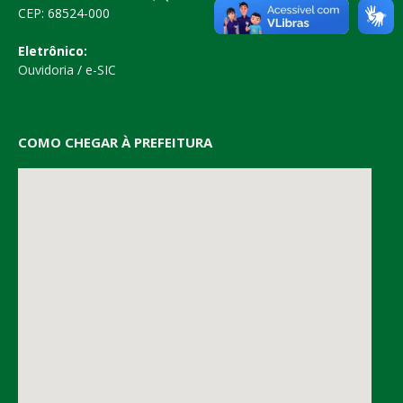
CEP: 68524-000
Eletrônico:
Ouvidoria
/
e-SIC
COMO CHEGAR À PREFEITURA