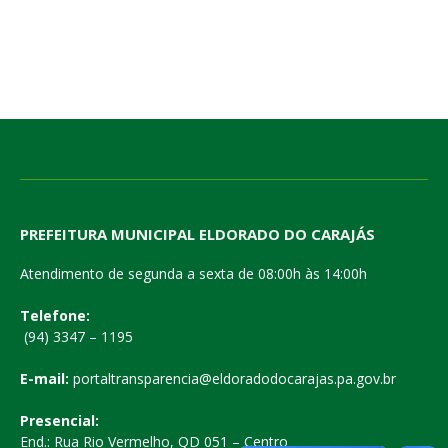
PREFEITURA MUNICIPAL ELDORADO DO CARAJÁS
Atendimento de segunda a sexta de 08:00h às 14:00h
Telefone:
(94) 3347 – 1195
E-mail:
portaltransparencia@eldoradodocarajas.pa.gov.br
Presencial:
End.: Rua Rio Vermelho, QD 051 – Centro