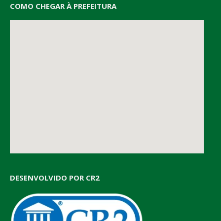
COMO CHEGAR À PREFEITURA
DESENVOLVIDO POR CR2