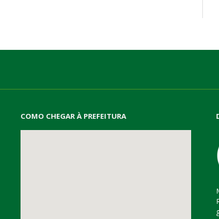
mail
COMO CHEGAR À PREFEITURA