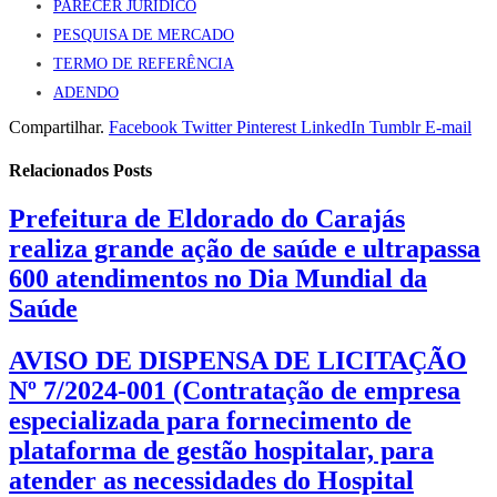
PARECER JURÍDICO
PESQUISA DE MERCADO
TERMO DE REFERÊNCIA
ADENDO
Compartilhar.
Facebook
Twitter
Pinterest
LinkedIn
Tumblr
E-mail
Relacionados
Posts
Prefeitura de Eldorado do Carajás
realiza grande ação de saúde e ultrapassa
600 atendimentos no Dia Mundial da
Saúde
AVISO DE DISPENSA DE LICITAÇÃO
Nº 7/2024-001 (Contratação de empresa
especializada para fornecimento de
plataforma de gestão hospitalar, para
atender as necessidades do Hospital