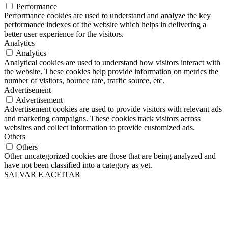
Performance
Performance cookies are used to understand and analyze the key
performance indexes of the website which helps in delivering a
better user experience for the visitors.
Analytics
Analytics
Analytical cookies are used to understand how visitors interact with
the website. These cookies help provide information on metrics the
number of visitors, bounce rate, traffic source, etc.
Advertisement
Advertisement
Advertisement cookies are used to provide visitors with relevant ads
and marketing campaigns. These cookies track visitors across
websites and collect information to provide customized ads.
Others
Others
Other uncategorized cookies are those that are being analyzed and
have not been classified into a category as yet.
SALVAR E ACEITAR