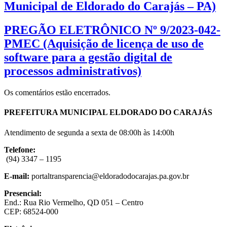
Municipal de Eldorado do Carajás – PA)
PREGÃO ELETRÔNICO Nº 9/2023-042-
PMEC (Aquisição de licença de uso de
software para a gestão digital de
processos administrativos)
Os comentários estão encerrados.
PREFEITURA MUNICIPAL ELDORADO DO CARAJÁS
Atendimento de segunda a sexta de 08:00h às 14:00h
Telefone:
(94) 3347 – 1195
E-mail:
portaltransparencia@eldoradodocarajas.pa.gov.br
Presencial:
End.: Rua Rio Vermelho, QD 051 – Centro
CEP: 68524-000