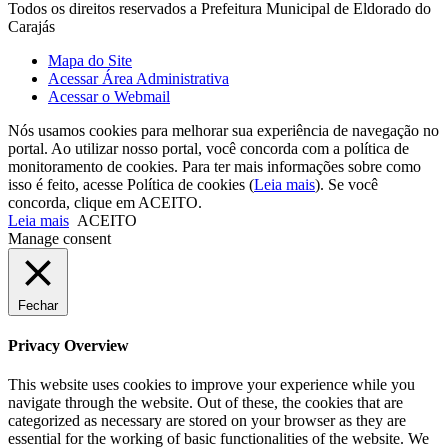
Todos os direitos reservados a Prefeitura Municipal de Eldorado do
Carajás
Mapa do Site
Acessar Área Administrativa
Acessar o Webmail
Nós usamos cookies para melhorar sua experiência de navegação no
portal. Ao utilizar nosso portal, você concorda com a política de
monitoramento de cookies. Para ter mais informações sobre como
isso é feito, acesse Política de cookies (
Leia mais
). Se você
concorda, clique em ACEITO.
Leia mais
ACEITO
Manage consent
Fechar
Privacy Overview
This website uses cookies to improve your experience while you
navigate through the website. Out of these, the cookies that are
categorized as necessary are stored on your browser as they are
essential for the working of basic functionalities of the website. We