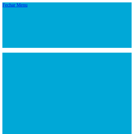
Fechar Menu