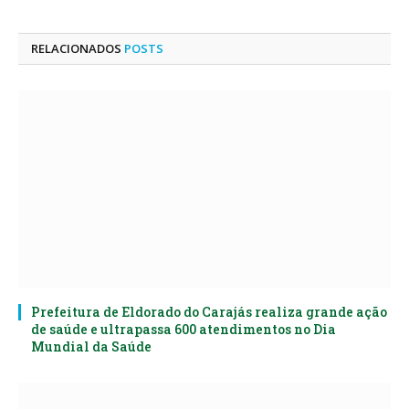
mail
RELACIONADOS
POSTS
Prefeitura de Eldorado do Carajás realiza grande ação
de saúde e ultrapassa 600 atendimentos no Dia
Mundial da Saúde