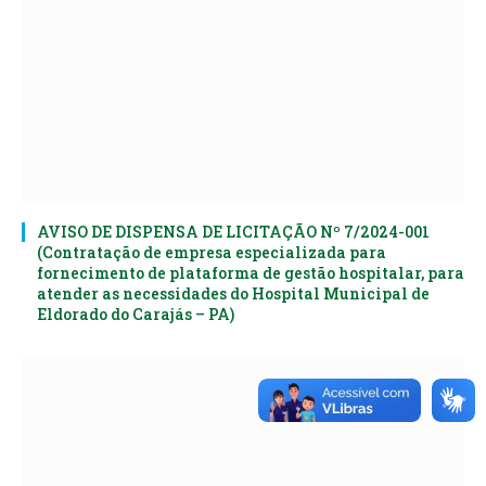
AVISO DE DISPENSA DE LICITAÇÃO Nº 7/2024-001
(Contratação de empresa especializada para
fornecimento de plataforma de gestão hospitalar, para
atender as necessidades do Hospital Municipal de
Eldorado do Carajás – PA)