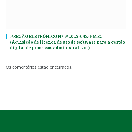
PREGÃO ELETRÔNICO Nº 9/2023-042-PMEC
(Aquisição de licença de uso de software para a gestão
digital de processos administrativos)
Os comentários estão encerrados.