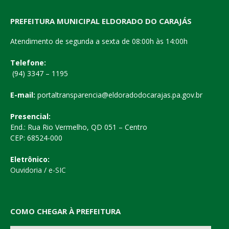
PREFEITURA MUNICIPAL ELDORADO DO CARAJÁS
Atendimento de segunda a sexta de 08:00h às 14:00h
Telefone:
(94) 3347 – 1195
E-mail:
portaltransparencia@eldoradodocarajas.pa.gov.br
Presencial:
End.: Rua Rio Vermelho, QD 051 – Centro
CEP: 68524-000
Eletrônico:
Ouvidoria
/
e-SIC
COMO CHEGAR À PREFEITURA