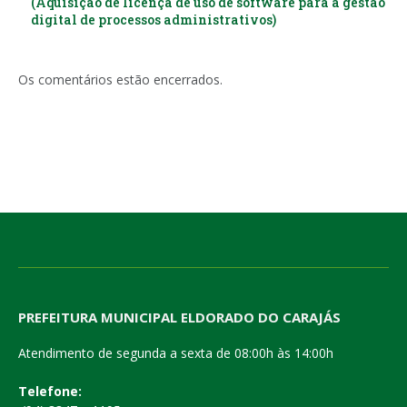
(Aquisição de licença de uso de software para a gestão
digital de processos administrativos)
Os comentários estão encerrados.
PREFEITURA MUNICIPAL ELDORADO DO CARAJÁS
Atendimento de segunda a sexta de 08:00h às 14:00h
Telefone: