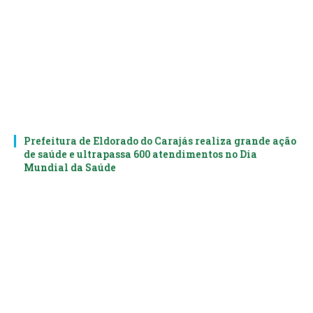
Prefeitura de Eldorado do Carajás realiza grande ação
de saúde e ultrapassa 600 atendimentos no Dia
Mundial da Saúde