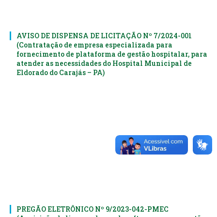
AVISO DE DISPENSA DE LICITAÇÃO Nº 7/2024-001
(Contratação de empresa especializada para
fornecimento de plataforma de gestão hospitalar, para
atender as necessidades do Hospital Municipal de
Eldorado do Carajás – PA)
PREGÃO ELETRÔNICO Nº 9/2023-042-PMEC