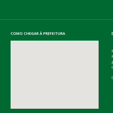
COMO CHEGAR À PREFEITURA