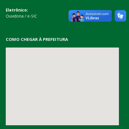
Eletrônico:
Ouvidoria
/
e-SIC
COMO CHEGAR À PREFEITURA