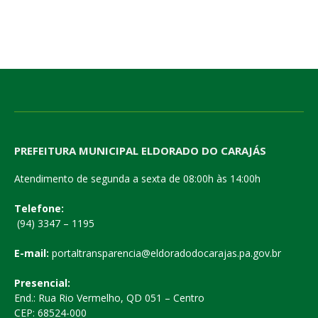
PREFEITURA MUNICIPAL ELDORADO DO CARAJÁS
Atendimento de segunda a sexta de 08:00h às 14:00h
Telefone:
(94) 3347 – 1195
E-mail:
portaltransparencia@eldoradodocarajas.pa.gov.br
Presencial:
End.: Rua Rio Vermelho, QD 051 – Centro
CEP: 68524-000