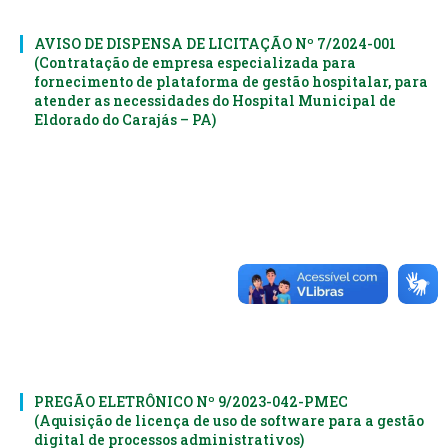
AVISO DE DISPENSA DE LICITAÇÃO Nº 7/2024-001
(Contratação de empresa especializada para
fornecimento de plataforma de gestão hospitalar, para
atender as necessidades do Hospital Municipal de
Eldorado do Carajás – PA)
PREGÃO ELETRÔNICO Nº 9/2023-042-PMEC
(Aquisição de licença de uso de software para a gestão
digital de processos administrativos)