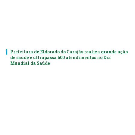
Prefeitura de Eldorado do Carajás realiza grande ação
de saúde e ultrapassa 600 atendimentos no Dia
Mundial da Saúde