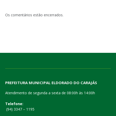
Os comentários estão encerrados.
PREFEITURA MUNICIPAL ELDORADO DO CARAJÁS
Atendimento de segunda a sexta de 08:00h às 14:00h
Telefone:
(94) 3347 – 1195