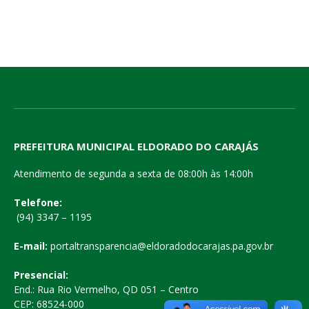
PREFEITURA MUNICIPAL ELDORADO DO CARAJÁS
Atendimento de segunda a sexta de 08:00h às 14:00h
Telefone:
(94) 3347 – 1195
E-mail:
portaltransparencia@eldoradodocarajas.pa.gov.br
Presencial:
End.: Rua Rio Vermelho, QD 051 – Centro
CEP: 68524-000