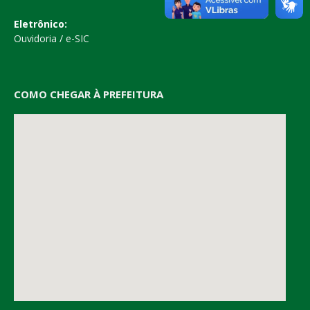
Eletrônico:
Ouvidoria
/
e-SIC
COMO CHEGAR À PREFEITURA