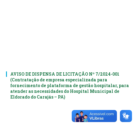
AVISO DE DISPENSA DE LICITAÇÃO Nº 7/2024-001
(Contratação de empresa especializada para
fornecimento de plataforma de gestão hospitalar, para
atender as necessidades do Hospital Municipal de
Eldorado do Carajás – PA)