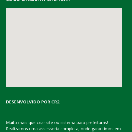
DESENVOLVIDO POR CR2
Muito mais que
criar site
ou
sistema para prefeituras
!
Realizamos uma
assessoria
completa, onde garantimos em