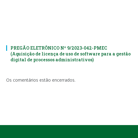
PREGÃO ELETRÔNICO Nº 9/2023-042-PMEC
(Aquisição de licença de uso de software para a gestão
digital de processos administrativos)
Os comentários estão encerrados.