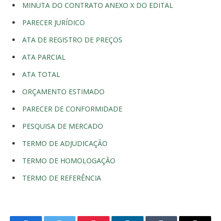
MINUTA DO CONTRATO ANEXO X DO EDITAL
PARECER JURÍDICO
ATA DE REGISTRO DE PREÇOS
ATA PARCIAL
ATA TOTAL
ORÇAMENTO ESTIMADO
PARECER DE CONFORMIDADE
PESQUISA DE MERCADO
TERMO DE ADJUDICAÇÃO
TERMO DE HOMOLOGAÇÃO
TERMO DE REFERÊNCIA