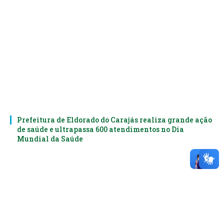
Prefeitura de Eldorado do Carajás realiza grande ação
de saúde e ultrapassa 600 atendimentos no Dia
Mundial da Saúde