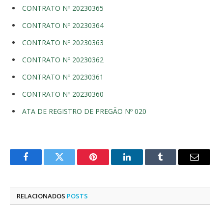
CONTRATO Nº 20230365
CONTRATO Nº 20230364
CONTRATO Nº 20230363
CONTRATO Nº 20230362
CONTRATO Nº 20230361
CONTRATO Nº 20230360
ATA DE REGISTRO DE PREGÃO Nº 020
Facebook
Twitter
Pinterest
LinkedIn
Tumblr
E-
mail
RELACIONADOS
POSTS