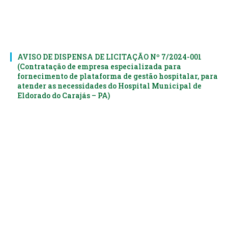
AVISO DE DISPENSA DE LICITAÇÃO Nº 7/2024-001
(Contratação de empresa especializada para
fornecimento de plataforma de gestão hospitalar, para
atender as necessidades do Hospital Municipal de
Eldorado do Carajás – PA)