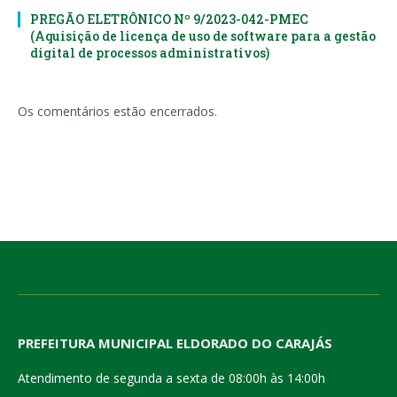
PREGÃO ELETRÔNICO Nº 9/2023-042-PMEC
(Aquisição de licença de uso de software para a gestão
digital de processos administrativos)
Os comentários estão encerrados.
PREFEITURA MUNICIPAL ELDORADO DO CARAJÁS
Atendimento de segunda a sexta de 08:00h às 14:00h