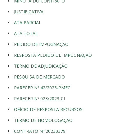
MINUTA DO CONTRATO
JUSTIFICATIVA
ATA PARCIAL
ATA TOTAL
PEDIDO DE IMPUGNAÇÃO
RESPOSTA PEDIDO DE IMPUGNAÇÃO
TERMO DE ADJUDICAÇÃO
PESQUISA DE MERCADO
PARECER Nº 42/2023-PMEC
PARECER Nº 023/2023-CI
OFÍCIO DE RESPOSTA RECURSOS
TERMO DE HOMOLOGAÇÃO
CONTRATO Nº 20230379