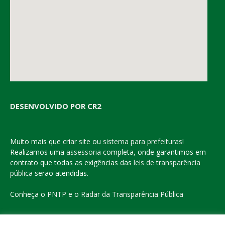
DESENVOLVIDO POR CR2
Muito mais que
criar site
ou
sistema para prefeituras
!
Realizamos uma
assessoria
completa, onde garantimos em
contrato que todas as exigências das
leis de transparência
pública
serão atendidas.
Conheça o
PNTP
e o
Radar da Transparência Pública