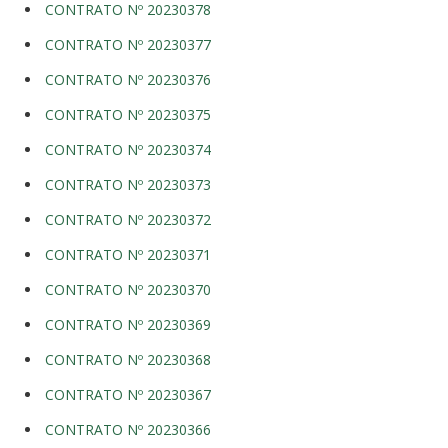
CONTRATO Nº 20230378
CONTRATO Nº 20230377
CONTRATO Nº 20230376
CONTRATO Nº 20230375
CONTRATO Nº 20230374
CONTRATO Nº 20230373
CONTRATO Nº 20230372
CONTRATO Nº 20230371
CONTRATO Nº 20230370
CONTRATO Nº 20230369
CONTRATO Nº 20230368
CONTRATO Nº 20230367
CONTRATO Nº 20230366