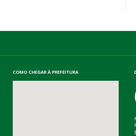
mail
COMO CHEGAR À PREFEITURA