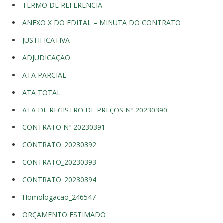
TERMO DE REFERENCIA
ANEXO X DO EDITAL – MINUTA DO CONTRATO
JUSTIFICATIVA
ADJUDICAÇÃO
ATA PARCIAL
ATA TOTAL
ATA DE REGISTRO DE PREÇOS Nº 20230390
CONTRATO Nº 20230391
CONTRATO_20230392
CONTRATO_20230393
CONTRATO_20230394
Homologacao_246547
ORÇAMENTO ESTIMADO