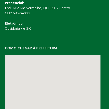
Presencial:
End.: Rua Rio Vermelho, QD 051 – Centro
CEP: 68524-000
Eletrônico:
Ouvidoria
/
e-SIC
COMO CHEGAR À PREFEITURA