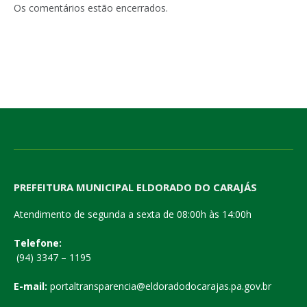
Os comentários estão encerrados.
PREFEITURA MUNICIPAL ELDORADO DO CARAJÁS
Atendimento de segunda a sexta de 08:00h às 14:00h
Telefone:
(94) 3347 – 1195
E-mail:
portaltransparencia@eldoradodocarajas.pa.gov.br