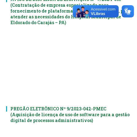
(Contratação de empresa especializada para
fornecimento de plataforma de gestão hospitalar, para
atender as necessidades do Hospital Municipal de
Eldorado do Carajás – PA)
PREGÃO ELETRÔNICO Nº 9/2023-042-PMEC
(Aquisição de licença de uso de software para a gestão
digital de processos administrativos)