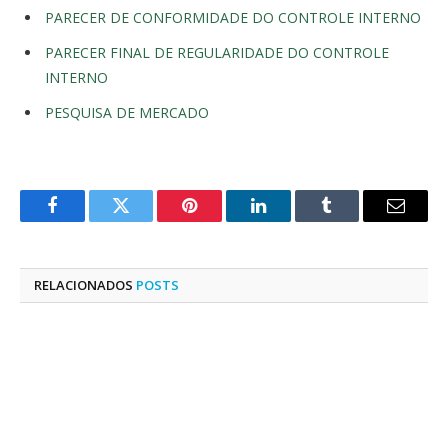
PARECER DE CONFORMIDADE DO CONTROLE INTERNO
PARECER FINAL DE REGULARIDADE DO CONTROLE
INTERNO
PESQUISA DE MERCADO
Facebook
Twitter
Pinterest
LinkedIn
Tumblr
E-
mail
RELACIONADOS
POSTS