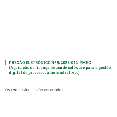
PREGÃO ELETRÔNICO Nº 9/2023-042-PMEC
(Aquisição de licença de uso de software para a gestão
digital de processos administrativos)
Os comentários estão encerrados.