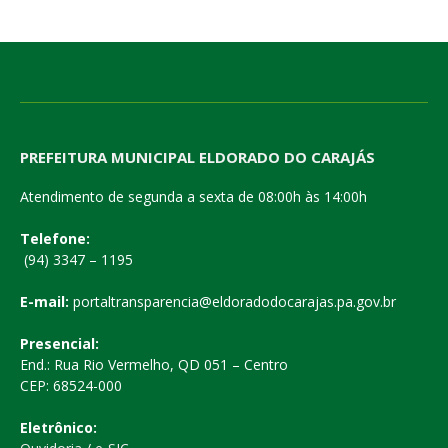
PREFEITURA MUNICIPAL ELDORADO DO CARAJÁS
Atendimento de segunda a sexta de 08:00h às 14:00h
Telefone:
(94) 3347 – 1195
E-mail:
portaltransparencia@eldoradodocarajas.pa.gov.br
Presencial:
End.: Rua Rio Vermelho, QD 051 – Centro
CEP: 68524-000
Eletrônico: