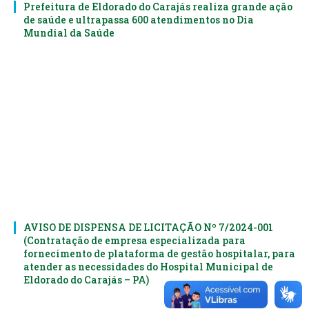
Prefeitura de Eldorado do Carajás realiza grande ação
de saúde e ultrapassa 600 atendimentos no Dia
Mundial da Saúde
AVISO DE DISPENSA DE LICITAÇÃO Nº 7/2024-001
(Contratação de empresa especializada para
fornecimento de plataforma de gestão hospitalar, para
atender as necessidades do Hospital Municipal de
Eldorado do Carajás – PA)