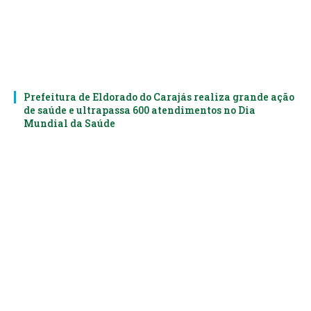
Prefeitura de Eldorado do Carajás realiza grande ação
de saúde e ultrapassa 600 atendimentos no Dia
Mundial da Saúde