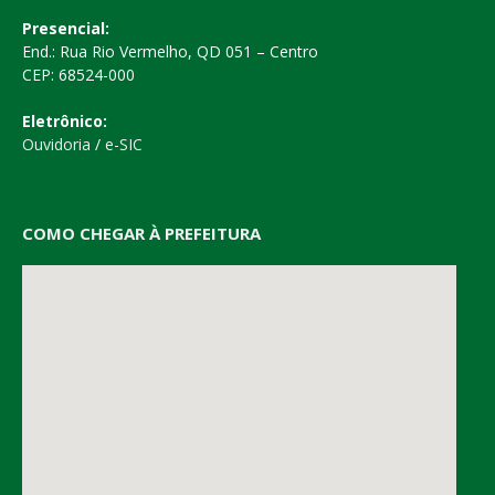
Presencial:
End.: Rua Rio Vermelho, QD 051 – Centro
CEP: 68524-000
Eletrônico:
Ouvidoria
/
e-SIC
COMO CHEGAR À PREFEITURA