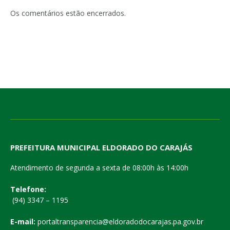
Os comentários estão encerrados.
PREFEITURA MUNICIPAL ELDORADO DO CARAJÁS
Atendimento de segunda a sexta de 08:00h às 14:00h
Telefone:
(94) 3347 – 1195
E-mail:
portaltransparencia@eldoradodocarajas.pa.gov.br