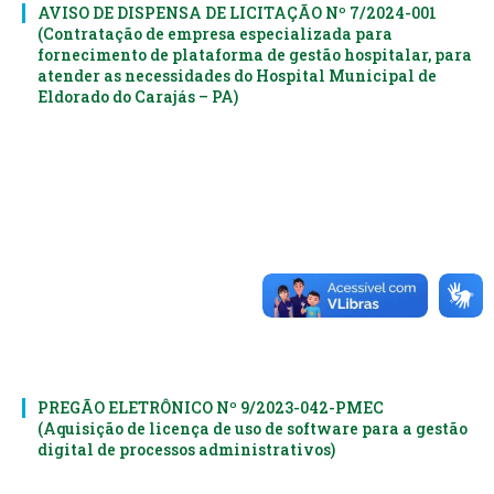
AVISO DE DISPENSA DE LICITAÇÃO Nº 7/2024-001
(Contratação de empresa especializada para
fornecimento de plataforma de gestão hospitalar, para
atender as necessidades do Hospital Municipal de
Eldorado do Carajás – PA)
PREGÃO ELETRÔNICO Nº 9/2023-042-PMEC
(Aquisição de licença de uso de software para a gestão
digital de processos administrativos)