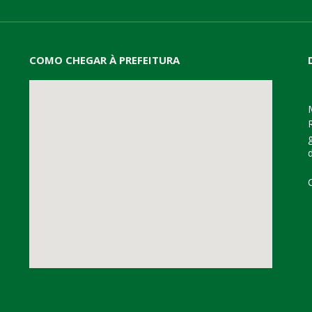
COMO CHEGAR À PREFEITURA