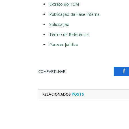
Extrato do TCM
Publicação da Fase Interna
Solicitação
Termo de Referência
Parecer Jurídico
COMPARTILHAR.
Fa
RELACIONADOS
POSTS