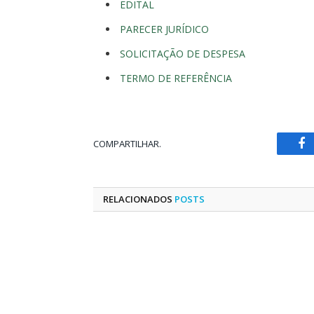
EDITAL
PARECER JURÍDICO
SOLICITAÇÃO DE DESPESA
TERMO DE REFERÊNCIA
COMPARTILHAR.
Fa
RELACIONADOS
POSTS