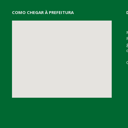
COMO CHEGAR À PREFEITURA