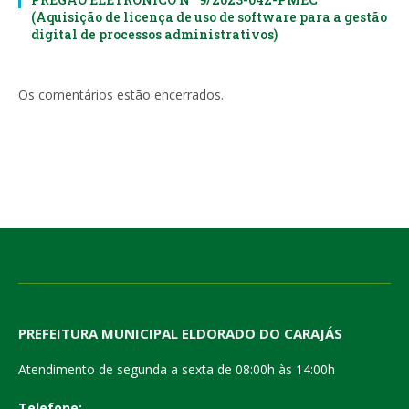
(Aquisição de licença de uso de software para a gestão
digital de processos administrativos)
Os comentários estão encerrados.
PREFEITURA MUNICIPAL ELDORADO DO CARAJÁS
Atendimento de segunda a sexta de 08:00h às 14:00h
Telefone: