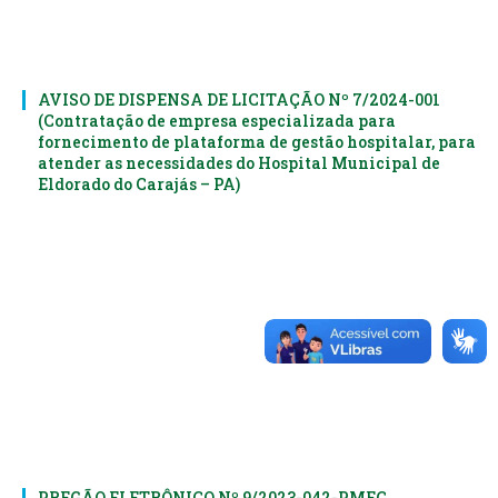
AVISO DE DISPENSA DE LICITAÇÃO Nº 7/2024-001
(Contratação de empresa especializada para
fornecimento de plataforma de gestão hospitalar, para
atender as necessidades do Hospital Municipal de
Eldorado do Carajás – PA)
PREGÃO ELETRÔNICO Nº 9/2023-042-PMEC