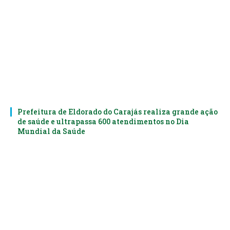
Prefeitura de Eldorado do Carajás realiza grande ação
de saúde e ultrapassa 600 atendimentos no Dia
Mundial da Saúde