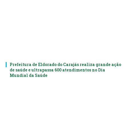
Prefeitura de Eldorado do Carajás realiza grande ação
de saúde e ultrapassa 600 atendimentos no Dia
Mundial da Saúde