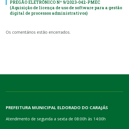
PREGÃO ELETRÔNICO Nº 9/2023-042-PMEC
(Aquisição de licença de uso de software para a gestão
digital de processos administrativos)
Os comentários estão encerrados.
PREFEITURA MUNICIPAL ELDORADO DO CARAJÁS
Atendimento de segunda a sexta de 08:00h às 14:00h