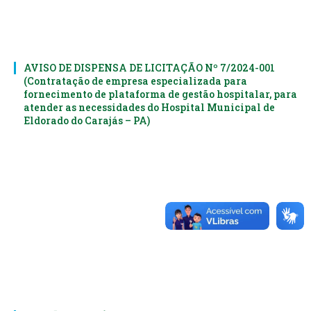
AVISO DE DISPENSA DE LICITAÇÃO Nº 7/2024-001
(Contratação de empresa especializada para
fornecimento de plataforma de gestão hospitalar, para
atender as necessidades do Hospital Municipal de
Eldorado do Carajás – PA)