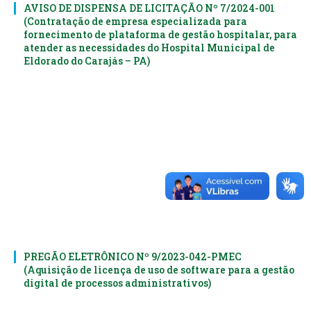
AVISO DE DISPENSA DE LICITAÇÃO Nº 7/2024-001
(Contratação de empresa especializada para
fornecimento de plataforma de gestão hospitalar, para
atender as necessidades do Hospital Municipal de
Eldorado do Carajás – PA)
PREGÃO ELETRÔNICO Nº 9/2023-042-PMEC
(Aquisição de licença de uso de software para a gestão
digital de processos administrativos)