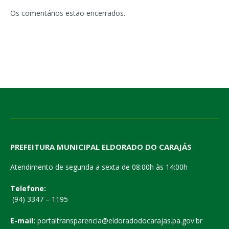
Os comentários estão encerrados.
PREFEITURA MUNICIPAL ELDORADO DO CARAJÁS
Atendimento de segunda a sexta de 08:00h às 14:00h
Telefone:
(94) 3347 – 1195
E-mail:
portaltransparencia@eldoradodocarajas.pa.gov.br