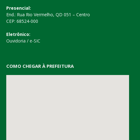
Presencial:
End.: Rua Rio Vermelho, QD 051 – Centro
CEP: 68524-000
Eletrônico:
Ouvidoria
/
e-SIC
COMO CHEGAR À PREFEITURA