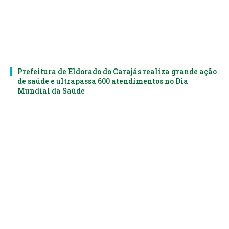
Prefeitura de Eldorado do Carajás realiza grande ação
de saúde e ultrapassa 600 atendimentos no Dia
Mundial da Saúde