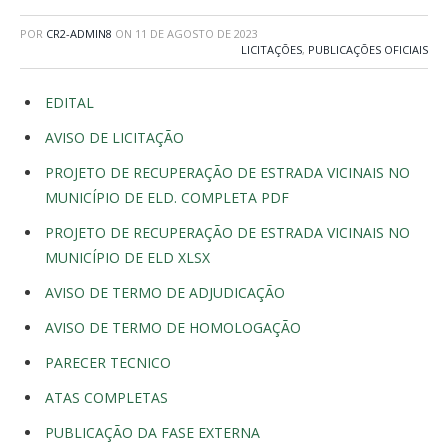
POR
CR2-ADMIN8
ON
11 DE AGOSTO DE 2023
LICITAÇÕES
,
PUBLICAÇÕES OFICIAIS
EDITAL
AVISO DE LICITAÇÃO
PROJETO DE RECUPERAÇÃO DE ESTRADA VICINAIS NO
MUNICÍPIO DE ELD. COMPLETA PDF
PROJETO DE RECUPERAÇÃO DE ESTRADA VICINAIS NO
MUNICÍPIO DE ELD XLSX
AVISO DE TERMO DE ADJUDICAÇÃO
AVISO DE TERMO DE HOMOLOGAÇÃO
PARECER TECNICO
ATAS COMPLETAS
PUBLICAÇÃO DA FASE EXTERNA