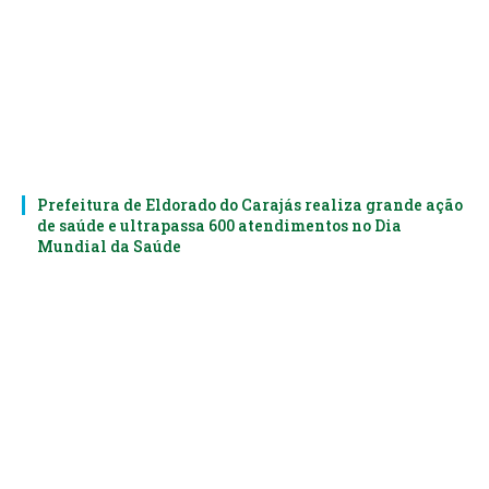
Prefeitura de Eldorado do Carajás realiza grande ação
de saúde e ultrapassa 600 atendimentos no Dia
Mundial da Saúde