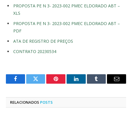
PROPOSTA PE N 3- 2023-002 PMEC ELDORADO ABT –
XLS
PROPOSTA PE N 3- 2023-002 PMEC ELDORADO ABT –
PDF
ATA DE REGISTRO DE PREÇOS
CONTRATO 20230534
Facebook
Twitter
Pinterest
LinkedIn
Tumblr
E-
mail
RELACIONADOS
POSTS