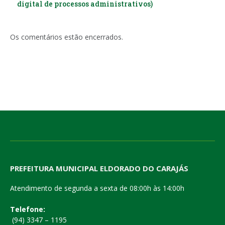
digital de processos administrativos)
Os comentários estão encerrados.
PREFEITURA MUNICIPAL ELDORADO DO CARAJÁS
Atendimento de segunda a sexta de 08:00h às 14:00h
Telefone:
(94) 3347 – 1195