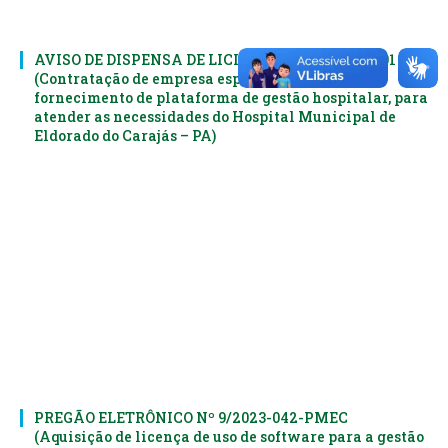
AVISO DE DISPENSA DE LICITAÇÃO Nº 7/2024-001
(Contratação de empresa especializada para
fornecimento de plataforma de gestão hospitalar, para
atender as necessidades do Hospital Municipal de
Eldorado do Carajás – PA)
PREGÃO ELETRÔNICO Nº 9/2023-042-PMEC
(Aquisição de licença de uso de software para a gestão