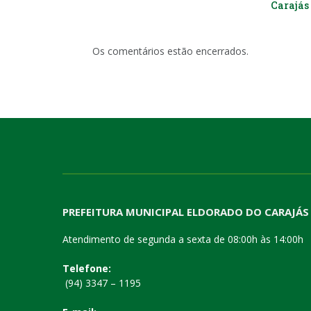
Carajás 
Os comentários estão encerrados.
PREFEITURA MUNICIPAL ELDORADO DO CARAJÁS
Atendimento de segunda a sexta de 08:00h às 14:00h
Telefone:
(94) 3347 – 1195