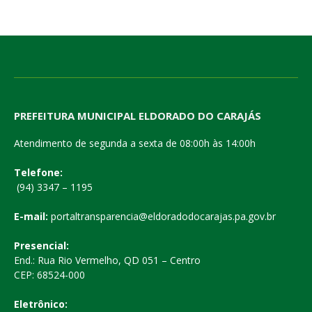
PREFEITURA MUNICIPAL ELDORADO DO CARAJÁS
Atendimento de segunda a sexta de 08:00h às 14:00h
Telefone:
(94) 3347 – 1195
E-mail:
portaltransparencia@eldoradodocarajas.pa.gov.br
Presencial:
End.: Rua Rio Vermelho, QD 051 – Centro
CEP: 68524-000
Eletrônico: