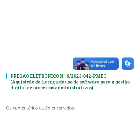
PREGÃO ELETRÔNICO Nº 9/2023-042-PMEC
(Aquisição de licença de uso de software para a gestão
digital de processos administrativos)
Os comentários estão encerrados.