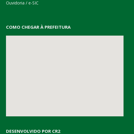
Ouvidoria
/
e-SIC
COMO CHEGAR À PREFEITURA
DESENVOLVIDO POR CR2