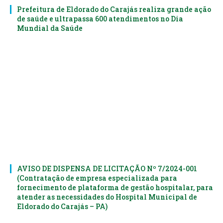
Prefeitura de Eldorado do Carajás realiza grande ação
de saúde e ultrapassa 600 atendimentos no Dia
Mundial da Saúde
AVISO DE DISPENSA DE LICITAÇÃO Nº 7/2024-001
(Contratação de empresa especializada para
fornecimento de plataforma de gestão hospitalar, para
atender as necessidades do Hospital Municipal de
Eldorado do Carajás – PA)