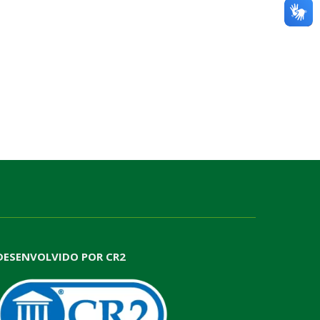
DESENVOLVIDO POR CR2