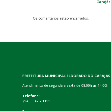
Carajás 
Os comentários estão encerrados.
PREFEITURA MUNICIPAL ELDORADO DO CARAJÁS
Atendimento de segunda a sexta de 08:00h às 14:00h
Telefone:
(94) 3347 – 1195