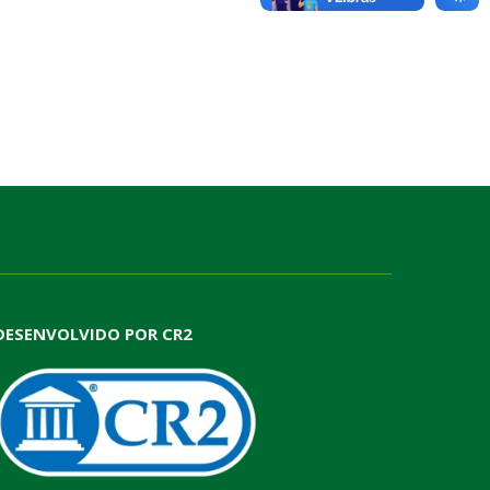
DESENVOLVIDO POR CR2