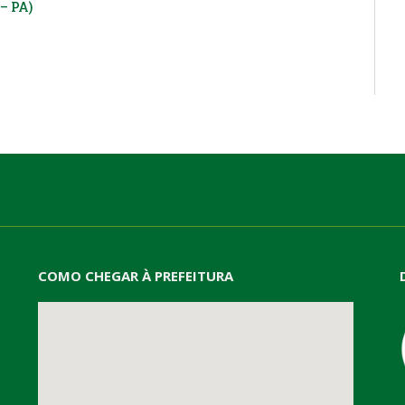
– PA)
COMO CHEGAR À PREFEITURA