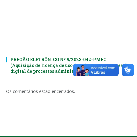
PREGÃO ELETRÔNICO Nº 9/2023-042-PMEC
(Aquisição de licença de uso de software para a gestão
digital de processos administrativos)
Os comentários estão encerrados.