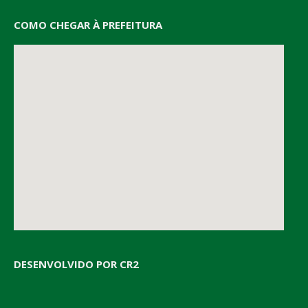
COMO CHEGAR À PREFEITURA
DESENVOLVIDO POR CR2