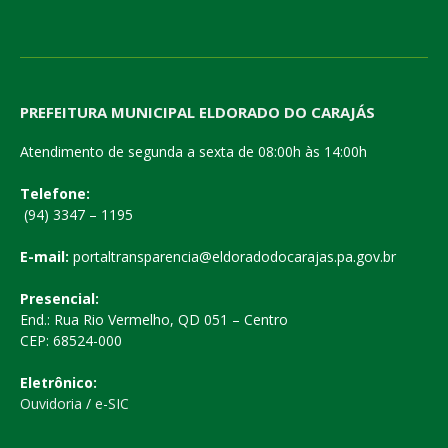
PREFEITURA MUNICIPAL ELDORADO DO CARAJÁS
Atendimento de segunda a sexta de 08:00h às 14:00h
Telefone:
(94) 3347 – 1195
E-mail:
portaltransparencia@eldoradodocarajas.pa.gov.br
Presencial:
End.: Rua Rio Vermelho, QD 051 – Centro
CEP: 68524-000
Eletrônico:
Ouvidoria
/
e-SIC