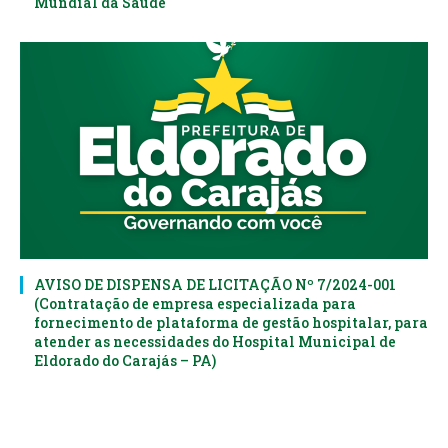
Mundial da Saúde
AVISO DE DISPENSA DE LICITAÇÃO Nº 7/2024-001
(Contratação de empresa especializada para
fornecimento de plataforma de gestão hospitalar, para
atender as necessidades do Hospital Municipal de
Eldorado do Carajás – PA)