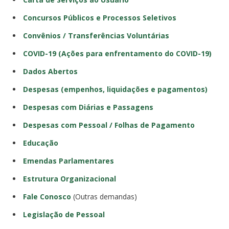
Concursos Públicos e Processos Seletivos
Convênios / Transferências Voluntárias
COVID-19 (Ações para enfrentamento do COVID-19)
Dados Abertos
Despesas (empenhos, liquidações e pagamentos)
Despesas com Diárias e Passagens
Despesas com Pessoal / Folhas de Pagamento
Educação
Emendas Parlamentares
Estrutura Organizacional
Fale Conosco
(Outras demandas)
Legislação de Pessoal