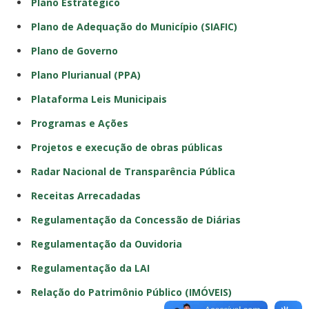
Plano Estratégico
Plano de Adequação do Município (SIAFIC)
Plano de Governo
Plano Plurianual (PPA)
Plataforma Leis Municipais
Programas e Ações
Projetos e execução de obras públicas
Radar Nacional de Transparência Pública
Receitas Arrecadadas
Regulamentação da Concessão de Diárias
Regulamentação da Ouvidoria
Regulamentação da LAI
Relação do Patrimônio Público (IMÓVEIS)