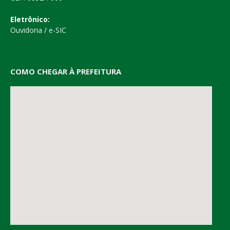
Eletrônico:
Ouvidoria
/
e-SIC
COMO CHEGAR À PREFEITURA