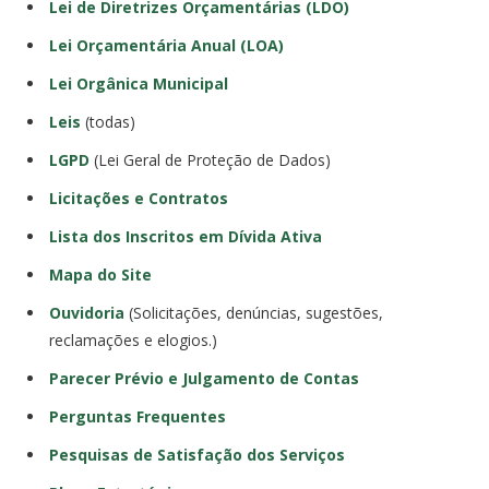
Lei de Diretrizes Orçamentárias (LDO)
Lei Orçamentária Anual (LOA)
Lei Orgânica Municipal
Leis
(todas)
LGPD
(Lei Geral de Proteção de Dados)
Licitações e Contratos
Lista dos Inscritos em Dívida Ativa
Mapa do Site
Ouvidoria
(Solicitações, denúncias, sugestões,
reclamações e elogios.)
Parecer Prévio e Julgamento de Contas
Perguntas Frequentes
Pesquisas de Satisfação dos Serviços