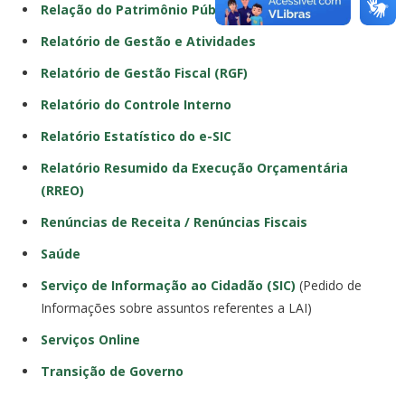
Relação do Patrimônio Público (MÓVEIS)
Relatório de Gestão e Atividades
Relatório de Gestão Fiscal (RGF)
Relatório do Controle Interno
Relatório Estatístico do e-SIC
Relatório Resumido da Execução Orçamentária
(RREO)
Renúncias de Receita / Renúncias Fiscais
Saúde
Serviço de Informação ao Cidadão (SIC)
(Pedido de
Informações sobre assuntos referentes a LAI)
Serviços Online
Transição de Governo